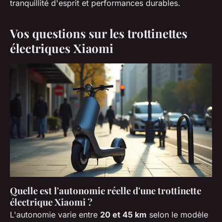
tranquillité d'esprit et performances durables.
Vos questions sur les trottinettes
électriques Xiaomi
Quelle est l'autonomie réelle d'une trottinette
électrique Xiaomi ?
L'autonomie varie entre
20 et 45 km
selon le modèle