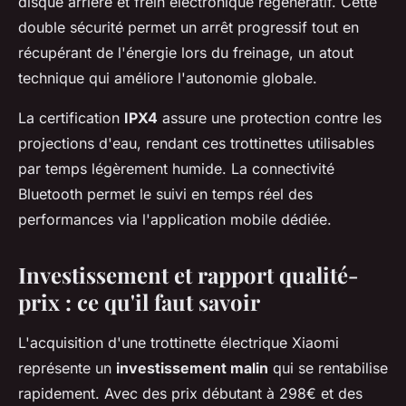
disque arrière et frein électronique régénératif. Cette
double sécurité permet un arrêt progressif tout en
récupérant de l'énergie lors du freinage, un atout
technique qui améliore l'autonomie globale.
La certification
IPX4
assure une protection contre les
projections d'eau, rendant ces trottinettes utilisables
par temps légèrement humide. La connectivité
Bluetooth permet le suivi en temps réel des
performances via l'application mobile dédiée.
Investissement et rapport qualité-
prix : ce qu'il faut savoir
L'acquisition d'une trottinette électrique Xiaomi
représente un
investissement malin
qui se rentabilise
rapidement. Avec des prix débutant à 298€ et des