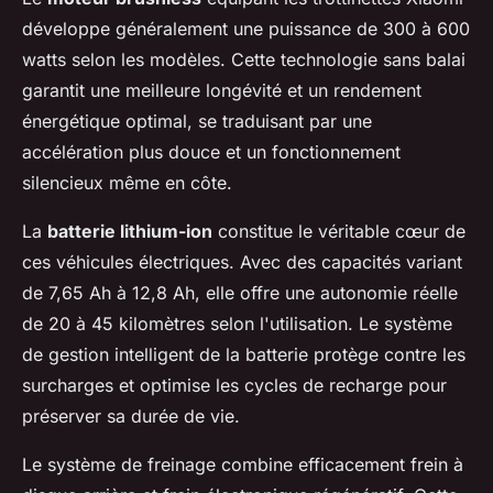
développe généralement une puissance de 300 à 600
watts selon les modèles. Cette technologie sans balai
garantit une meilleure longévité et un rendement
énergétique optimal, se traduisant par une
accélération plus douce et un fonctionnement
silencieux même en côte.
La
batterie lithium-ion
constitue le véritable cœur de
ces véhicules électriques. Avec des capacités variant
de 7,65 Ah à 12,8 Ah, elle offre une autonomie réelle
de 20 à 45 kilomètres selon l'utilisation. Le système
de gestion intelligent de la batterie protège contre les
surcharges et optimise les cycles de recharge pour
préserver sa durée de vie.
Le système de freinage combine efficacement frein à