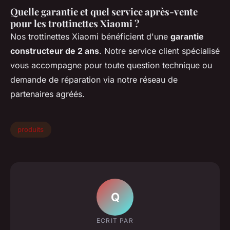
Quelle garantie et quel service après-vente
pour les trottinettes Xiaomi ?
Nos trottinettes Xiaomi bénéficient d'une
garantie
constructeur de 2 ans
. Notre service client spécialisé
vous accompagne pour toute question technique ou
demande de réparation via notre réseau de
partenaires agréés.
produits
Q
ECRIT PAR