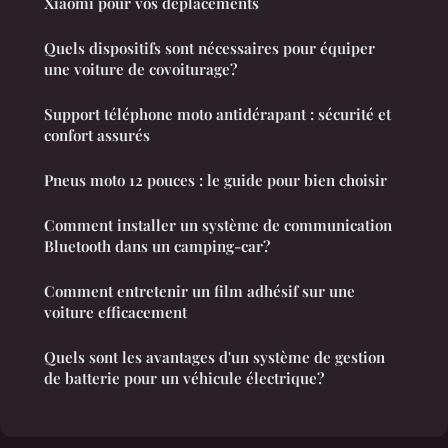
Xiaomi pour vos déplacements
Quels dispositifs sont nécessaires pour équiper
une voiture de covoiturage?
Support téléphone moto antidérapant : sécurité et
confort assurés
Pneus moto 12 pouces : le guide pour bien choisir
Comment installer un système de communication
Bluetooth dans un camping-car?
Comment entretenir un film adhésif sur une
voiture efficacement
Quels sont les avantages d'un système de gestion
de batterie pour un véhicule électrique?