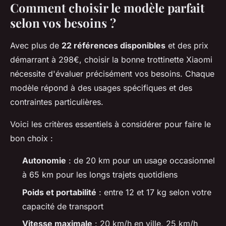
Comment choisir le modèle parfait
selon vos besoins ?
Avec plus de
22 références disponibles
et des prix
démarrant à 298€, choisir la bonne trottinette Xiaomi
nécessite d'évaluer précisément vos besoins. Chaque
modèle répond à des usages spécifiques et des
contraintes particulières.
Voici les critères essentiels à considérer pour faire le
bon choix :
Autonomie
: de 20 km pour un usage occasionnel
à 65 km pour les longs trajets quotidiens
Poids et portabilité
: entre 12 et 17 kg selon votre
capacité de transport
Vitesse maximale
: 20 km/h en ville, 25 km/h