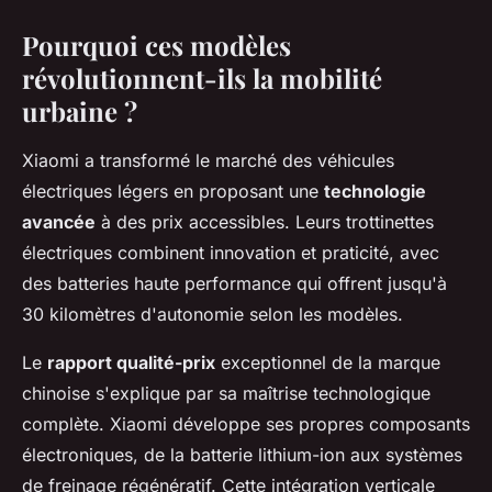
Pourquoi ces modèles
révolutionnent-ils la mobilité
urbaine ?
Xiaomi a transformé le marché des véhicules
électriques légers en proposant une
technologie
avancée
à des prix accessibles. Leurs trottinettes
électriques combinent innovation et praticité, avec
des batteries haute performance qui offrent jusqu'à
30 kilomètres d'autonomie selon les modèles.
Le
rapport qualité-prix
exceptionnel de la marque
chinoise s'explique par sa maîtrise technologique
complète. Xiaomi développe ses propres composants
électroniques, de la batterie lithium-ion aux systèmes
de freinage régénératif. Cette intégration verticale