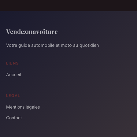
Vendezmavoiture
Votre guide automobile et moto au quotidien
LIENS
Accueil
LÉGAL
Mentions légales
Contact