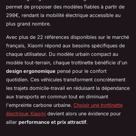
permet de proposer des modèles fiables à partir de
298€, rendant la mobilité électrique accessible au
plus grand nombre.
Avec plus de 22 références disponibles sur le marché
français, Xiaomi répond aux besoins spécifiques de
chaque utilisateur. Du modèle urbain compact au
modèle tout-terrain, chaque trottinette bénéficie d'un
design ergonomique
pensé pour le confort
quotidien. Ces véhicules transforment concrètement
les trajets domicile-travail en réduisant la dépendance
aux transports en commun tout en diminuant
l'empreinte carbone urbaine.
Choisir une trottinette
électrique Xiaomi
devient alors une évidence pour
allier
performance et prix attractif
.