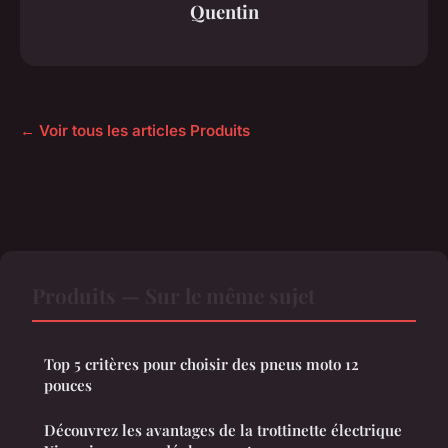
Quentin
← Voir tous les articles Produits
Produits — Sur le même sujet
Top 5 critères pour choisir des pneus moto 12
pouces
Découvrez les avantages de la trottinette électrique