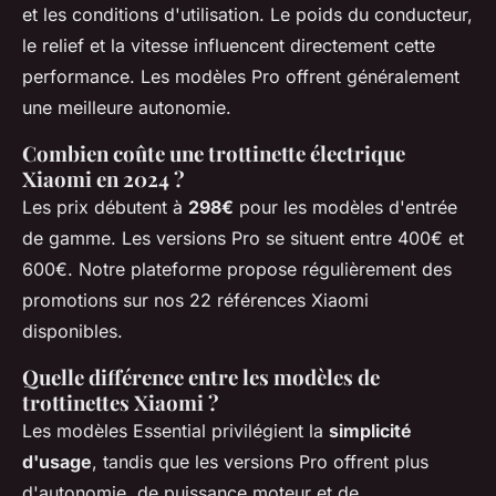
et les conditions d'utilisation. Le poids du conducteur,
le relief et la vitesse influencent directement cette
performance. Les modèles Pro offrent généralement
une meilleure autonomie.
Combien coûte une trottinette électrique
Xiaomi en 2024 ?
Les prix débutent à
298€
pour les modèles d'entrée
de gamme. Les versions Pro se situent entre 400€ et
600€. Notre plateforme propose régulièrement des
promotions sur nos 22 références Xiaomi
disponibles.
Quelle différence entre les modèles de
trottinettes Xiaomi ?
Les modèles Essential privilégient la
simplicité
d'usage
, tandis que les versions Pro offrent plus
d'autonomie, de puissance moteur et de