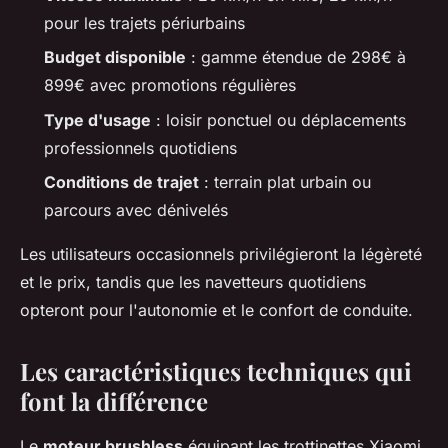
pour les trajets périurbains
Budget disponible
: gamme étendue de 298€ à
899€ avec promotions régulières
Type d'usage
: loisir ponctuel ou déplacements
professionnels quotidiens
Conditions de trajet
: terrain plat urbain ou
parcours avec dénivelés
Les utilisateurs occasionnels privilégieront la légèreté
et le prix, tandis que les navetteurs quotidiens
opteront pour l'autonomie et le confort de conduite.
Les caractéristiques techniques qui
font la différence
Le
moteur brushless
équipant les trottinettes Xiaomi