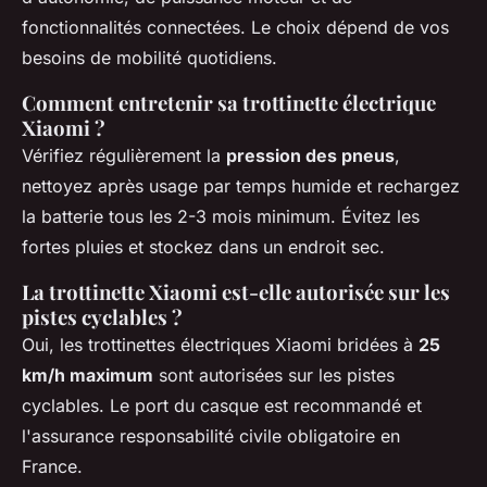
fonctionnalités connectées. Le choix dépend de vos
besoins de mobilité quotidiens.
Comment entretenir sa trottinette électrique
Xiaomi ?
Vérifiez régulièrement la
pression des pneus
,
nettoyez après usage par temps humide et rechargez
la batterie tous les 2-3 mois minimum. Évitez les
fortes pluies et stockez dans un endroit sec.
La trottinette Xiaomi est-elle autorisée sur les
pistes cyclables ?
Oui, les trottinettes électriques Xiaomi bridées à
25
km/h maximum
sont autorisées sur les pistes
cyclables. Le port du casque est recommandé et
l'assurance responsabilité civile obligatoire en
France.