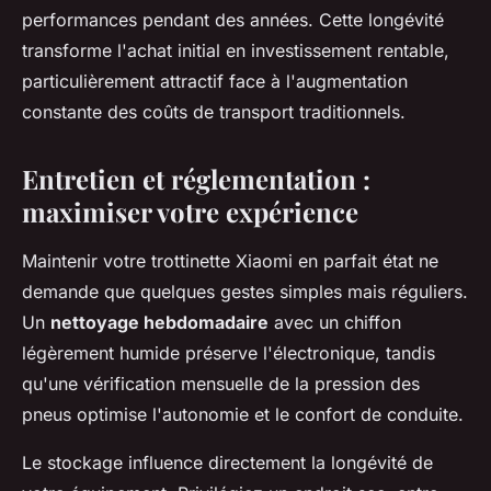
performances pendant des années. Cette longévité
transforme l'achat initial en investissement rentable,
particulièrement attractif face à l'augmentation
constante des coûts de transport traditionnels.
Entretien et réglementation :
maximiser votre expérience
Maintenir votre trottinette Xiaomi en parfait état ne
demande que quelques gestes simples mais réguliers.
Un
nettoyage hebdomadaire
avec un chiffon
légèrement humide préserve l'électronique, tandis
qu'une vérification mensuelle de la pression des
pneus optimise l'autonomie et le confort de conduite.
Le stockage influence directement la longévité de