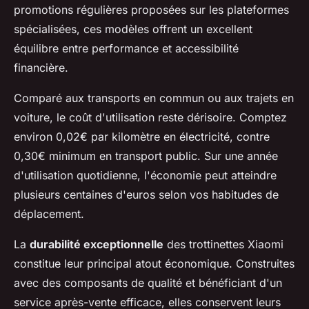
promotions régulières proposées sur les plateformes
spécialisées, ces modèles offrent un excellent
équilibre entre performance et accessibilité
financière.
Comparé aux transports en commun ou aux trajets en
voiture, le coût d'utilisation reste dérisoire. Comptez
environ 0,02€ par kilomètre en électricité, contre
0,30€ minimum en transport public. Sur une année
d'utilisation quotidienne, l'économie peut atteindre
plusieurs centaines d'euros selon vos habitudes de
déplacement.
La
durabilité exceptionnelle
des trottinettes Xiaomi
constitue leur principal atout économique. Construites
avec des composants de qualité et bénéficiant d'un
service après-vente efficace, elles conservent leurs