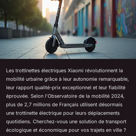
Les trottinettes électriques Xiaomi révolutionnent la
mobilité urbaine grâce à leur autonomie remarquable,
leur rapport qualité-prix exceptionnel et leur fiabilité
éprouvée. Selon l'Observatoire de la mobilité 2024,
plus de 2,7 millions de Français utilisent désormais
une trottinette électrique pour leurs déplacements
quotidiens. Cherchez-vous une solution de transport
écologique et économique pour vos trajets en ville ?