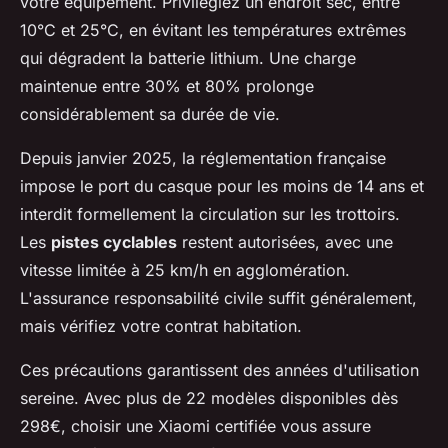
votre équipement. Privilégiez un endroit sec, entre
10°C et 25°C, en évitant les températures extrêmes
qui dégradent la batterie lithium. Une charge
maintenue entre 30% et 80% prolonge
considérablement sa durée de vie.
Depuis janvier 2025, la réglementation française
impose le port du casque pour les moins de 14 ans et
interdit formellement la circulation sur les trottoirs.
Les
pistes cyclables
restent autorisées, avec une
vitesse limitée à 25 km/h en agglomération.
L'assurance responsabilité civile suffit généralement,
mais vérifiez votre contrat habitation.
Ces précautions garantissent des années d'utilisation
sereine. Avec plus de 22 modèles disponibles dès
298€, choisir une Xiaomi certifiée vous assure