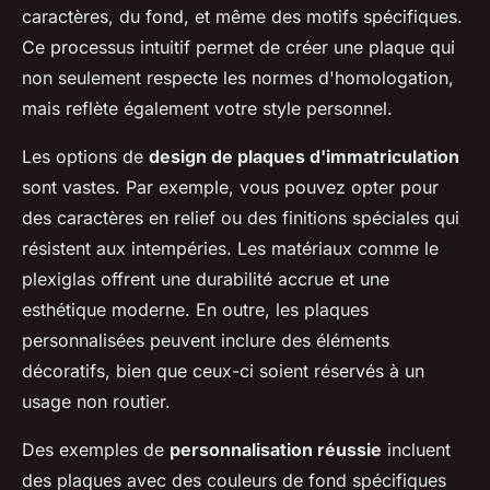
caractères, du fond, et même des motifs spécifiques.
Ce processus intuitif permet de créer une plaque qui
non seulement respecte les normes d'homologation,
mais reflète également votre style personnel.
Les options de
design de plaques d'immatriculation
sont vastes. Par exemple, vous pouvez opter pour
des caractères en relief ou des finitions spéciales qui
résistent aux intempéries. Les matériaux comme le
plexiglas offrent une durabilité accrue et une
esthétique moderne. En outre, les plaques
personnalisées peuvent inclure des éléments
décoratifs, bien que ceux-ci soient réservés à un
usage non routier.
Des exemples de
personnalisation réussie
incluent
des plaques avec des couleurs de fond spécifiques