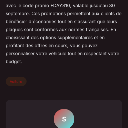
avec le code promo FDAYS10, valable jusqu'au 30
septembre. Ces promotions permettent aux clients de
bénéficier d'économies tout en s'assurant que leurs
plaques sont conformes aux normes françaises. En
choisissant des options supplémentaires et en
profitant des offres en cours, vous pouvez
personnaliser votre véhicule tout en respectant votre
budget.
Voiture
S