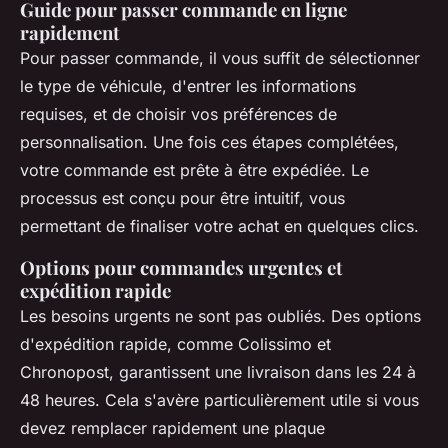
Guide pour passer commande en ligne
rapidement
Pour passer commande, il vous suffit de sélectionner
le type de véhicule, d'entrer les informations
requises, et de choisir vos préférences de
personnalisation. Une fois ces étapes complétées,
votre commande est prête à être expédiée. Le
processus est conçu pour être intuitif, vous
permettant de finaliser votre achat en quelques clics.
Options pour commandes urgentes et
expédition rapide
Les besoins urgents ne sont pas oubliés. Des options
d'expédition rapide, comme Colissimo et
Chronopost, garantissent une livraison dans les 24 à
48 heures. Cela s'avère particulièrement utile si vous
devez remplacer rapidement une plaque