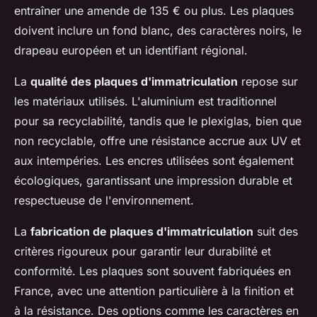
entraîner une amende de 135 € ou plus. Les plaques
doivent inclure un fond blanc, des caractères noirs, le
drapeau européen et un identifiant régional.
La
qualité des plaques d'immatriculation
repose sur
les matériaux utilisés. L'aluminium est traditionnel
pour sa recyclabilité, tandis que le plexiglas, bien que
non recyclable, offre une résistance accrue aux UV et
aux intempéries. Les encres utilisées sont également
écologiques, garantissant une impression durable et
respectueuse de l'environnement.
La
fabrication de plaques d'immatriculation
suit des
critères rigoureux pour garantir leur durabilité et
conformité. Les plaques sont souvent fabriquées en
France, avec une attention particulière à la finition et
à la résistance. Des options comme les caractères en