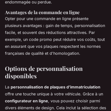
endommagée ou perdue.
Avantages de la commande en ligne
Opter pour une commande en ligne présente
plusieurs avantages : gain de temps, personnalisation
facile, et souvent des réductions attractives. Par
exemple, un code promo peut réduire vos coûts, tout
en assurant que vos plaques respectent les normes
françaises de qualité et d'homologation.
Options de personnalisation
disponibles
La
personnalisation de plaques d'immatriculation
offre une touche unique à votre véhicule. Grâce à un
configurateur en ligne
, vous pouvez choisir parmi
divers éléments de design. Cela inclut la sélection des