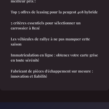
meilleur prix !
Top 5 offres de leasing pour la peugeot 408 hybride
5 critères essentiels pour sélectionner un
carrossier à Rezé
Les véhicules de rallye à ne pas manquer cette
saison
Immatriculation en ligne : obtenez votre carte grise
en toute sérénité
Fabricant de pièces d'échappement sur mesure :
innovation et fiabilité