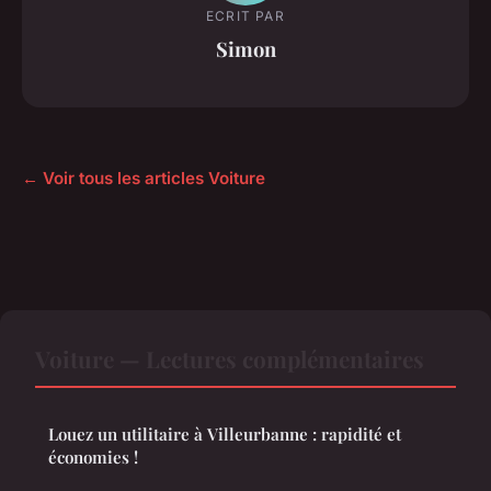
ECRIT PAR
Simon
← Voir tous les articles Voiture
Voiture — Lectures complémentaires
Louez un utilitaire à Villeurbanne : rapidité et
économies !