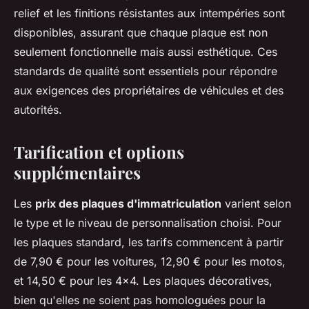
relief et les finitions résistantes aux intempéries sont
disponibles, assurant que chaque plaque est non
seulement fonctionnelle mais aussi esthétique. Ces
standards de qualité sont essentiels pour répondre
aux exigences des propriétaires de véhicules et des
autorités.
Tarification et options
supplémentaires
Les
prix des plaques d'immatriculation
varient selon
le type et le niveau de personnalisation choisi. Pour
les plaques standard, les tarifs commencent à partir
de 7,90 € pour les voitures, 12,90 € pour les motos,
et 14,50 € pour les 4x4. Les plaques décoratives,
bien qu'elles ne soient pas homologuées pour la