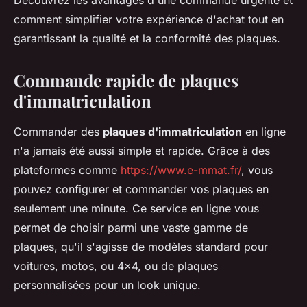
Découvrez les avantages d'une commande urgente et
comment simplifier votre expérience d'achat tout en
garantissant la qualité et la conformité des plaques.
Commande rapide de plaques
d'immatriculation
Commander des
plaques d'immatriculation
en ligne
n'a jamais été aussi simple et rapide. Grâce à des
plateformes comme
https://www.e-mmat.fr/
, vous
pouvez configurer et commander vos plaques en
seulement une minute. Ce service en ligne vous
permet de choisir parmi une vaste gamme de
plaques, qu'il s'agisse de modèles standard pour
voitures, motos, ou 4x4, ou de plaques
personnalisées pour un look unique.