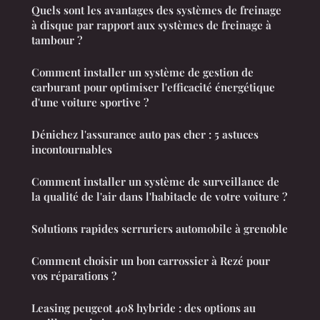
Quels sont les avantages des systèmes de freinage
à disque par rapport aux systèmes de freinage à
tambour ?
Comment installer un système de gestion de
carburant pour optimiser l'efficacité énergétique
d'une voiture sportive ?
Dénichez l'assurance auto pas cher : 5 astuces
incontournables
Comment installer un système de surveillance de
la qualité de l'air dans l'habitacle de votre voiture ?
Solutions rapides serruriers automobile à grenoble
Comment choisir un bon carrossier à Rezé pour
vos réparations ?
Leasing peugeot 408 hybride : des options au