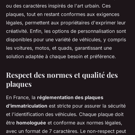
ou des caractères inspirés de l'art urbain. Ces
plaques, tout en restant conformes aux exigences
légales, permettent aux propriétaires d'exprimer leur
créativité. Enfin, les options de personnalisation sont
disponibles pour une variété de véhicules, y compris
les voitures, motos, et quads, garantissant une
solution adaptée à chaque besoin et préférence.
Respect des normes et qualité des
plaques
En France, la
réglementation des plaques
d'immatriculation
est stricte pour assurer la sécurité
et l'identification des véhicules. Chaque plaque doit
être
homologuée
et conforme aux normes légales,
avec un format de 7 caractères. Le non-respect peut