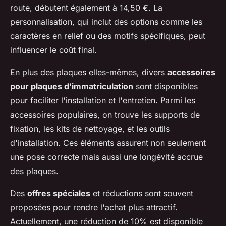
route, débutent également à 14,50 €. La
personnalisation, qui inclut des options comme les
caractères en relief ou des motifs spécifiques, peut
influencer le coût final.
En plus des plaques elles-mêmes, divers
accessoires
pour plaques d'immatriculation
sont disponibles
pour faciliter l'installation et l'entretien. Parmi les
accessoires populaires, on trouve les supports de
fixation, les kits de nettoyage, et les outils
d'installation. Ces éléments assurent non seulement
une pose correcte mais aussi une longévité accrue
des plaques.
Des
offres spéciales
et réductions sont souvent
proposées pour rendre l'achat plus attractif.
Actuellement, une réduction de 10% est disponible