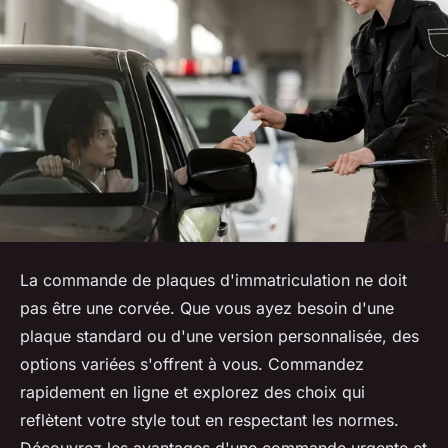
La commande de plaques d'immatriculation ne doit
pas être une corvée. Que vous ayez besoin d'une
plaque standard ou d'une version personnalisée, des
options variées s'offrent à vous. Commandez
rapidement en ligne et explorez des choix qui
reflètent votre style tout en respectant les normes.